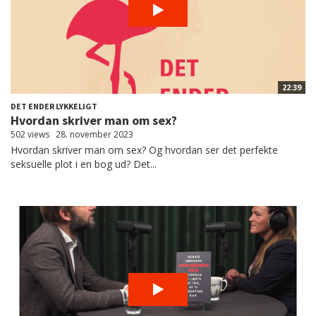
22:39
DET ENDER LYKKELIGT
Hvordan skriver man om sex?
502 views
28. november 2023
Hvordan skriver man om sex? Og hvordan ser det perfekte
seksuelle plot i en bog ud? Det...