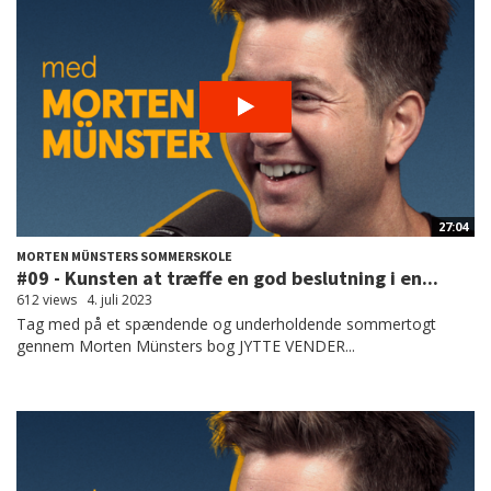
27:04
MORTEN MÜNSTERS SOMMERSKOLE
#09 - Kunsten at træffe en god beslutning i en...
612 views
4. juli 2023
Tag med på et spændende og underholdende sommertogt
gennem Morten Münsters bog JYTTE VENDER...