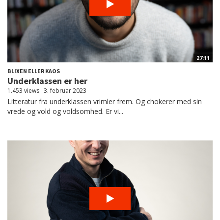
27:11
BLIXEN ELLER KAOS
Underklassen er her
1.453 views
3. februar 2023
Litteratur fra underklassen vrimler frem. Og chokerer med sin
vrede og vold og voldsomhed. Er vi...