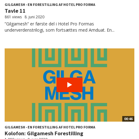
GILGAMESH - EN FORESTILLING AF HOTEL PRO FORMA
Tavle 11
861 views
8. juni 2020
”Gilgamesh” er første del i Hotel Pro Formas
underverdenstrilogi, som fortsættes med Amduat. En...
00:46
GILGAMESH - EN FORESTILLING AF HOTEL PRO FORMA
Kolofon: Gilgamesh Forestilling