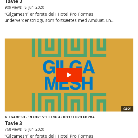
Tavle 2
909 views
8. juni 2020
”Gilgamesh” er første del i Hotel Pro Formas
underverdenstrilogi, som fortsættes med Amduat. En...
08:21
GILGAMESH - EN FORESTILLING AF HOTEL PRO FORMA
Tavle 3
768 views
8. juni 2020
”Gilgamesh” er første del i Hotel Pro Formas