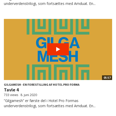
underverdenstrilogi, som fortsættes med Amduat. En...
05:57
GILGAMESH - EN FORESTILLING AF HOTEL PRO FORMA
Tavle 4
733 views
8. juni 2020
”Gilgamesh” er første del i Hotel Pro Formas
underverdenstrilogi, som fortsættes med Amduat. En...