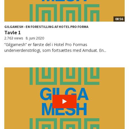
08:56
GILGAMESH - EN FORESTILLING AF HOTEL PRO FORMA
Tavle 1
2.763 views
8. juni 2020
”Gilgamesh” er første del i Hotel Pro Formas
underverdenstrilogi, som fortsættes med Amduat. En...