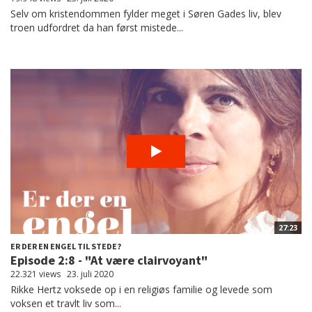
Selv om kristendommen fylder meget i Søren Gades liv, blev
troen udfordret da han først mistede...
27:23
ER DER EN ENGEL TIL STEDE?
Episode 2:8 - "At være clairvoyant"
22.321 views
23. juli 2020
Rikke Hertz voksede op i en religiøs familie og levede som
voksen et travlt liv som...