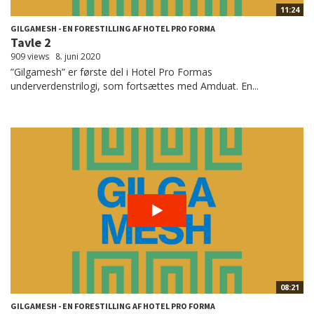
11:24
GILGAMESH - EN FORESTILLING AF HOTEL PRO FORMA
Tavle 2
909 views
8. juni 2020
”Gilgamesh” er første del i Hotel Pro Formas
underverdenstrilogi, som fortsættes med Amduat. En...
08:21
GILGAMESH - EN FORESTILLING AF HOTEL PRO FORMA